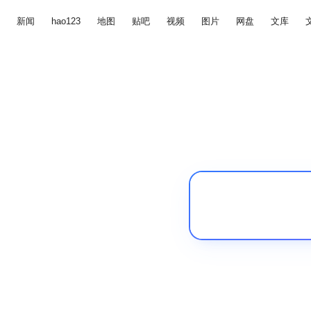
新闻
hao123
地图
贴吧
视频
图片
网盘
文库