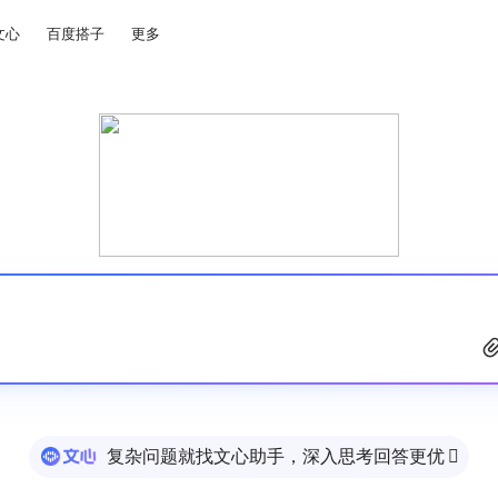
文心
百度搭子
更多
复杂问题就找文心助手，深入思考回答更优
