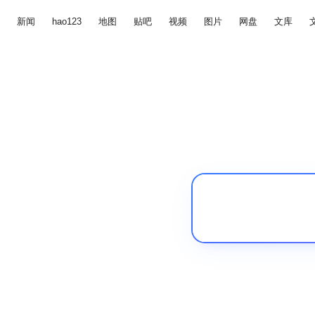
新闻
hao123
地图
贴吧
视频
图片
网盘
文库