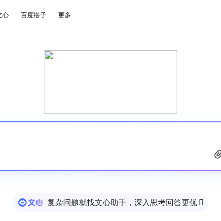
文心
百度搭子
更多
复杂问题就找文心助手，深入思考回答更优
