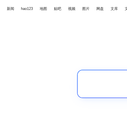
新闻
hao123
地图
贴吧
视频
图片
网盘
文库