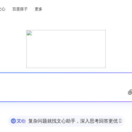
文心
百度搭子
更多
复杂问题就找文心助手，深入思考回答更优
