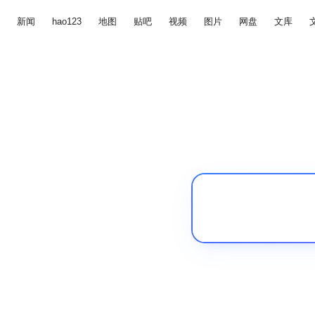
新闻
hao123
地图
贴吧
视频
图片
网盘
文库