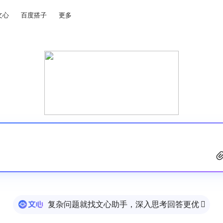
文心
百度搭子
更多
复杂问题就找文心助手，深入思考回答更优
