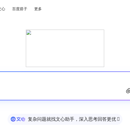
文心
百度搭子
更多
复杂问题就找文心助手，深入思考回答更优
