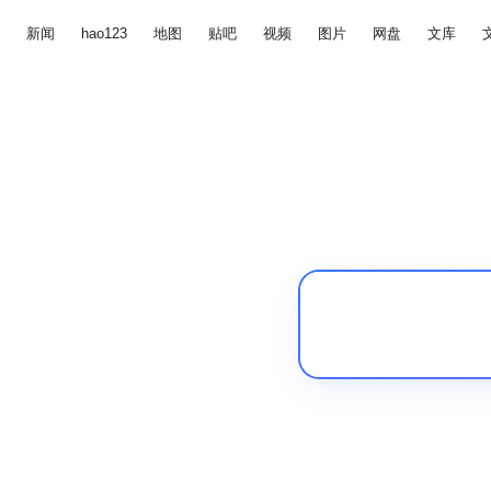
新闻
hao123
地图
贴吧
视频
图片
网盘
文库