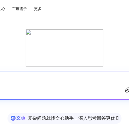
文心
百度搭子
更多
复杂问题就找文心助手，深入思考回答更优
