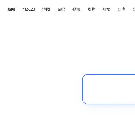
新闻
hao123
地图
贴吧
视频
图片
网盘
文库