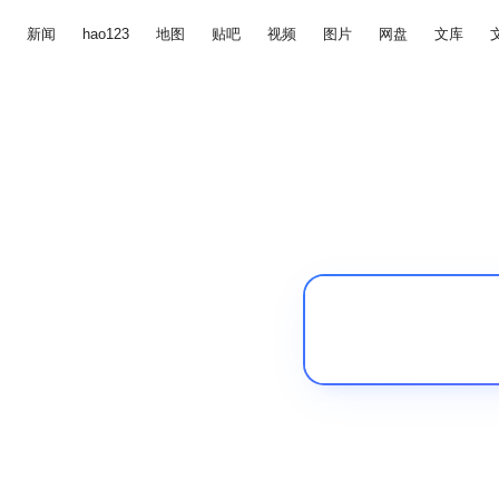
新闻
hao123
地图
贴吧
视频
图片
网盘
文库