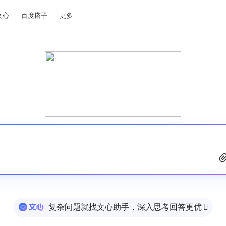
文心
百度搭子
更多
复杂问题就找文心助手，深入思考回答更优
