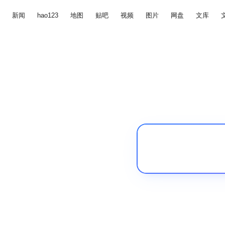
新闻
hao123
地图
贴吧
视频
图片
网盘
文库