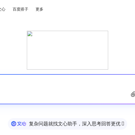
文心
百度搭子
更多
复杂问题就找文心助手，深入思考回答更优
